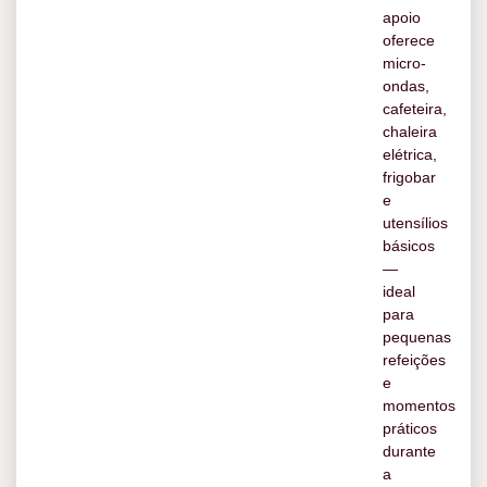
apoio
oferece
micro-
ondas,
cafeteira,
chaleira
elétrica,
frigobar
e
utensílios
básicos
—
ideal
para
pequenas
refeições
e
momentos
práticos
durante
a