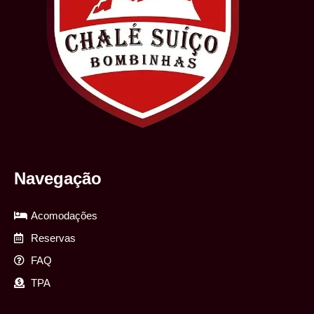
Navegação
Acomodações
Reservas
FAQ
TPA