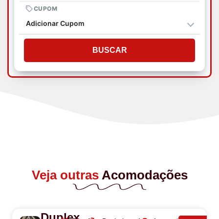
CUPOM
Adicionar Cupom
BUSCAR
Veja outras
Acomodações
Duplex